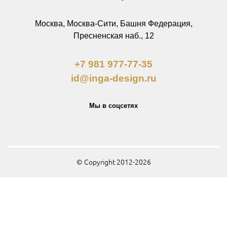
Москва, Москва-Сити, Башня Федерация,
Пресненская наб., 12
+7 981 977-77-35
id@inga-design.ru
Мы в соцсетях
© Copyright 2012-2026