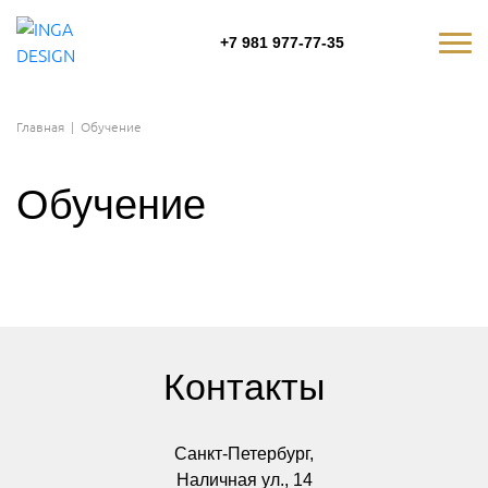
+7 981 977-77-35
Главная
|
Обучение
Обучение
Контакты
Санкт-Петербург,
Наличная ул., 14