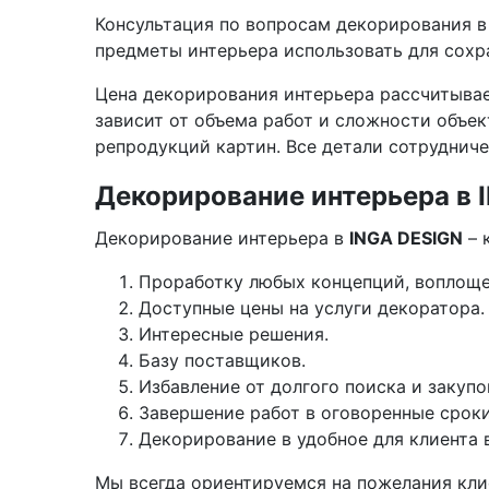
Консультация по вопросам декорирования в 
предметы интерьера использовать для сохр
Цена декорирования интерьера рассчитывает
зависит от объема работ и сложности объек
репродукций картин. Все детали сотруднич
Декорирование интерьера в 
Декорирование интерьера в
INGA DESIGN
– 
Проработку любых концепций, воплоще
Доступные цены на услуги декоратора
Интересные решения.
Базу поставщиков.
Избавление от долгого поиска и закупо
Завершение работ в оговоренные сроки
Декорирование в удобное для клиента 
Мы всегда ориентируемся на пожелания кли