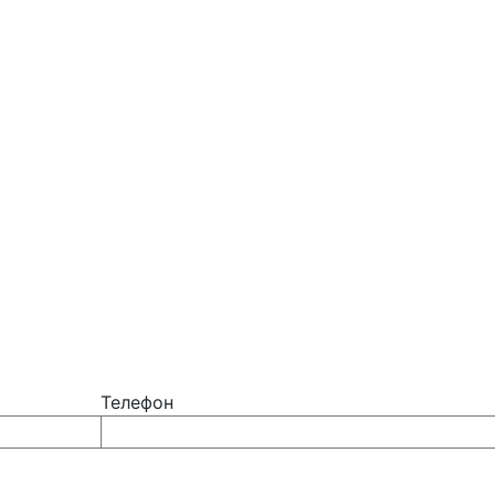
Телефон