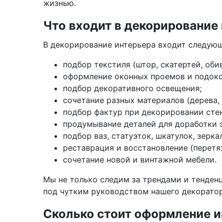
жизнью.
Что входит в декорирование
В декорирование интерьера входит следующ
подбор текстиля (штор, скатертей, оби
оформление оконных проемов и подоко
подбор декоративного освещения;
сочетание разных материалов (дерева, 
подбор фактур при декорировании стен
продумывание деталей для доработки 
подбор ваз, статуэток, шкатулок, зерка
реставрация и восстановление (перетя
сочетание новой и винтажной мебели.
Мы не только следим за трендами и тенденц
под чутким руководством нашего декоратор
Сколько стоит оформление и