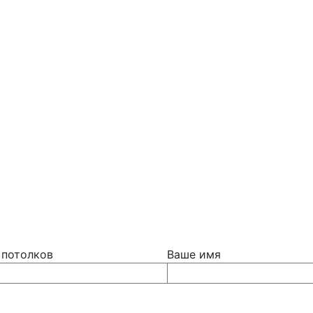
 потолков
Ваше имя