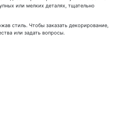
упных или мелких деталях, тщательно
жав стиль. Чтобы заказать декорирование,
ества или задать вопросы.